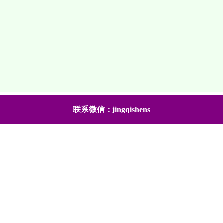
联系微信：jingqishens