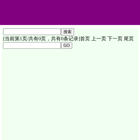
[当前第1页/共有0页，共有0条记录]
首页
上一页
下一页
尾页