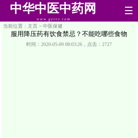
中华中医中药网
☰
www.getvv.com
当前位置：主页 >
中医保健
服用降压药有饮食禁忌？不能吃哪些食物
时间：2020-05-09 08:03:26，点击：2727